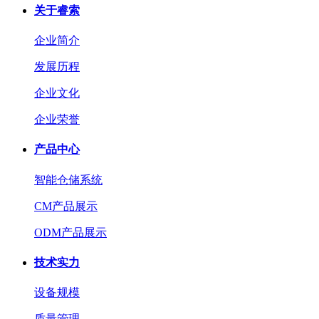
关于睿索
企业简介
发展历程
企业文化
企业荣誉
产品中心
智能仓储系统
CM产品展示
ODM产品展示
技术实力
设备规模
质量管理