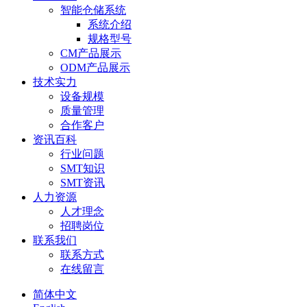
智能仓储系统
系统介绍
规格型号
CM产品展示
ODM产品展示
技术实力
设备规模
质量管理
合作客户
资讯百科
行业问题
SMT知识
SMT资讯
人力资源
人才理念
招聘岗位
联系我们
联系方式
在线留言
简体中文