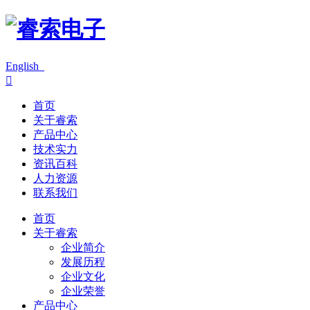
English

首页
关于睿索
产品中心
技术实力
资讯百科
人力资源
联系我们
首页
关于睿索
企业简介
发展历程
企业文化
企业荣誉
产品中心