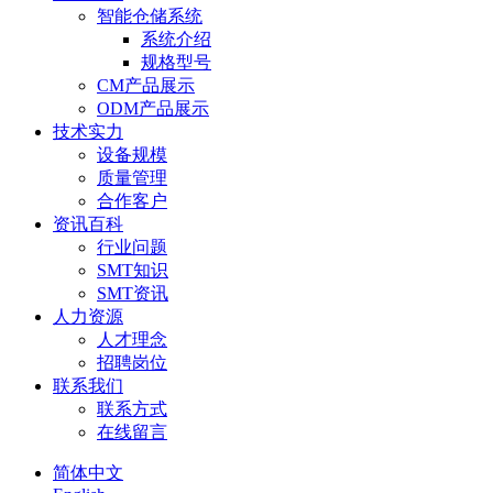
智能仓储系统
系统介绍
规格型号
CM产品展示
ODM产品展示
技术实力
设备规模
质量管理
合作客户
资讯百科
行业问题
SMT知识
SMT资讯
人力资源
人才理念
招聘岗位
联系我们
联系方式
在线留言
简体中文