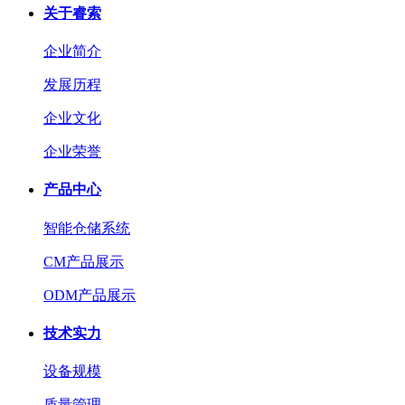
关于睿索
企业简介
发展历程
企业文化
企业荣誉
产品中心
智能仓储系统
CM产品展示
ODM产品展示
技术实力
设备规模
质量管理