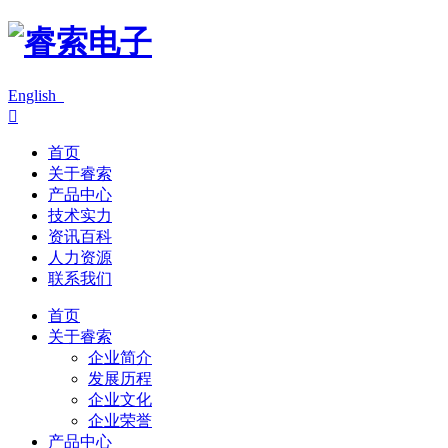
English

首页
关于睿索
产品中心
技术实力
资讯百科
人力资源
联系我们
首页
关于睿索
企业简介
发展历程
企业文化
企业荣誉
产品中心