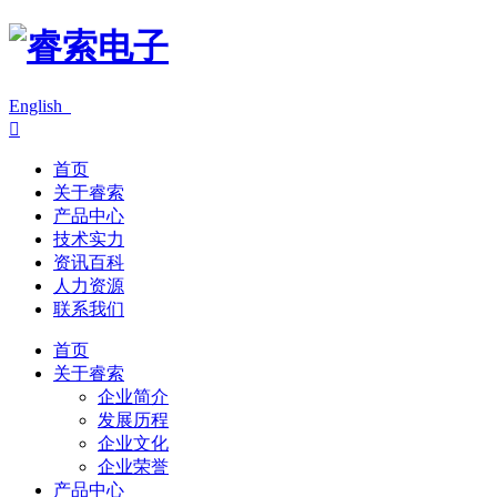
English

首页
关于睿索
产品中心
技术实力
资讯百科
人力资源
联系我们
首页
关于睿索
企业简介
发展历程
企业文化
企业荣誉
产品中心