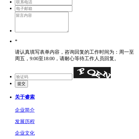
*
请认真填写表单内容，咨询回复的工作时间为：周一至
周五，9:00至18:00，请耐心等待工作人员回复。
关于睿索
企业简介
发展历程
企业文化