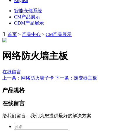
English
智能仓储系统
CM产品展示
ODM产品展示

首页
>
产品中心
>
CM产品展示
网络防火墙主板
在线留言
上一条：网络防火墙子卡
下一条：逆变器主板
产品规格
在线留言
给我们留言，我们为您提供最好的解决方案