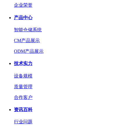
企业荣誉
产品中心
智能仓储系统
CM产品展示
ODM产品展示
技术实力
设备规模
质量管理
合作客户
资讯百科
行业问题