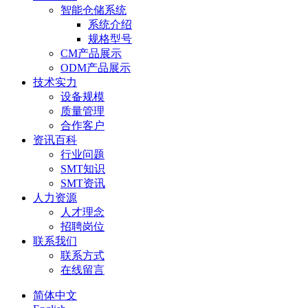
智能仓储系统
系统介绍
规格型号
CM产品展示
ODM产品展示
技术实力
设备规模
质量管理
合作客户
资讯百科
行业问题
SMT知识
SMT资讯
人力资源
人才理念
招聘岗位
联系我们
联系方式
在线留言
简体中文