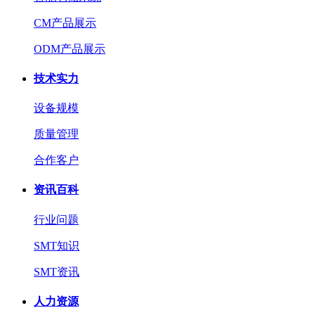
CM产品展示
ODM产品展示
技术实力
设备规模
质量管理
合作客户
资讯百科
行业问题
SMT知识
SMT资讯
人力资源