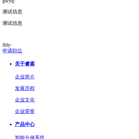
gwyq:
测试信息
测试信息
fldy:
申请职位
关于睿索
企业简介
发展历程
企业文化
企业荣誉
产品中心
智能仓储系统