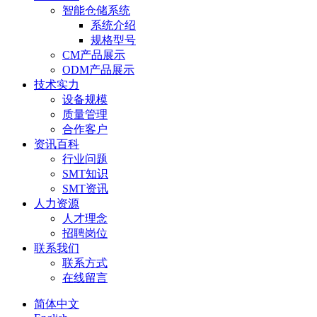
智能仓储系统
系统介绍
规格型号
CM产品展示
ODM产品展示
技术实力
设备规模
质量管理
合作客户
资讯百科
行业问题
SMT知识
SMT资讯
人力资源
人才理念
招聘岗位
联系我们
联系方式
在线留言
简体中文