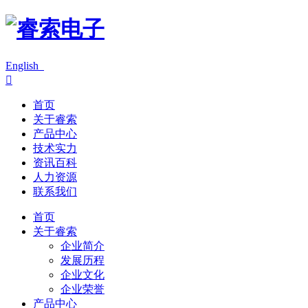
English

首页
关于睿索
产品中心
技术实力
资讯百科
人力资源
联系我们
首页
关于睿索
企业简介
发展历程
企业文化
企业荣誉
产品中心