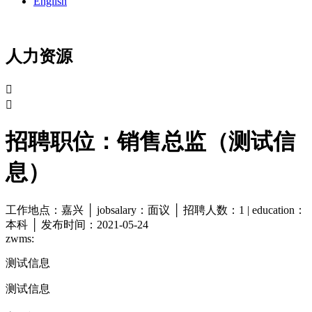
English
人力资源


招聘职位：销售总监（测试信
息）
工作地点：嘉兴 │ jobsalary：面议 │ 招聘人数：1 | education：
本科 │ 发布时间：2021-05-24
zwms:
测试信息
测试信息